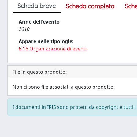
Scheda breve
Scheda completa
Sch
Anno dell'evento
2010
Appare nelle tipologie:
6.16 Organizzazione di eventi
File in questo prodotto:
Non ci sono file associati a questo prodotto.
I documenti in IRIS sono protetti da copyright e tutti i 