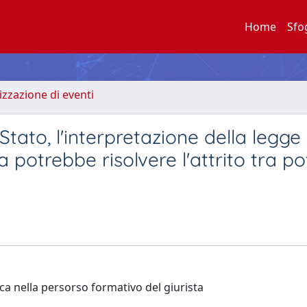
Home
Sfo
zzazione di eventi
 Stato, l'interpretazione della legge
a potrebbe risolvere l'attrito tra p
ca nella persorso formativo del giurista