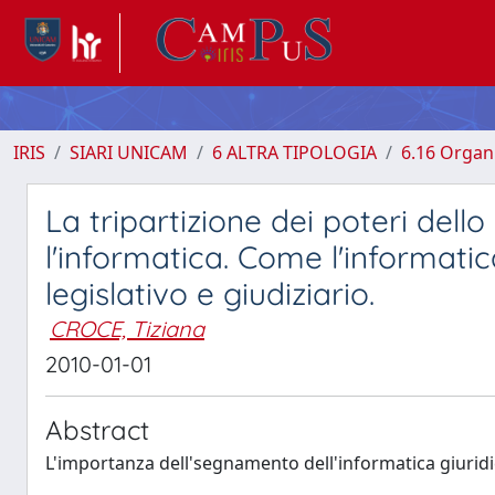
IRIS
SIARI UNICAM
6 ALTRA TIPOLOGIA
6.16 Organi
La tripartizione dei poteri dello
l'informatica. Come l'informatic
legislativo e giudiziario.
CROCE, Tiziana
2010-01-01
Abstract
L'importanza dell'segnamento dell'informatica giuridi