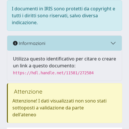
I documenti in IRIS sono protetti da copyright e
tutti i diritti sono riservati, salvo diversa
indicazione.
Informazioni
Utilizza questo identificativo per citare o creare
un link a questo documento:
https://hdl.handle.net/11581/272584
Attenzione
Attenzione! I dati visualizzati non sono stati
sottoposti a validazione da parte
dell'ateneo