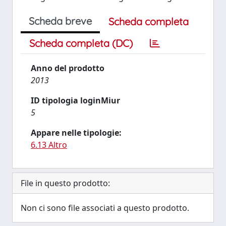
Scheda breve
Scheda completa
Scheda completa (DC)
Anno del prodotto
2013
ID tipologia loginMiur
5
Appare nelle tipologie:
6.13 Altro
File in questo prodotto:
Non ci sono file associati a questo prodotto.