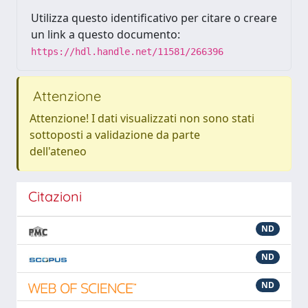
Utilizza questo identificativo per citare o creare
un link a questo documento:
https://hdl.handle.net/11581/266396
Attenzione
Attenzione! I dati visualizzati non sono stati
sottoposti a validazione da parte
dell'ateneo
Citazioni
ND
ND
ND