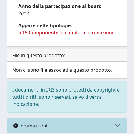
Anno della partecipazione al board
2013
Appare nelle tipologie:
6.15 Componente di comitato di redazione
File in questo prodotto:
Non ci sono file associati a questo prodotto.
I documenti in IRIS sono protetti da copyright e
tutti i diritti sono riservati, salvo diversa
indicazione.
Informazioni