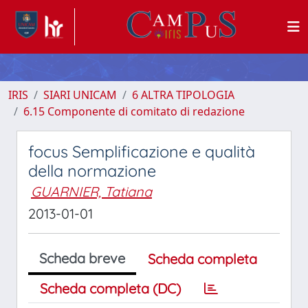
IRIS
SIARI UNICAM
6 ALTRA TIPOLOGIA
6.15 Componente di comitato di redazione
focus Semplificazione e qualità
della normazione
GUARNIER, Tatiana
2013-01-01
Scheda breve
Scheda completa
Scheda completa (DC)