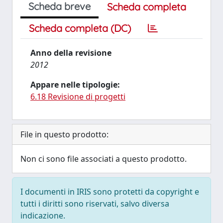
Scheda breve
Scheda completa
Scheda completa (DC)
Anno della revisione
2012
Appare nelle tipologie:
6.18 Revisione di progetti
File in questo prodotto:
Non ci sono file associati a questo prodotto.
I documenti in IRIS sono protetti da copyright e
tutti i diritti sono riservati, salvo diversa
indicazione.