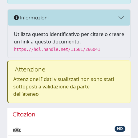
Informazioni
Utilizza questo identificativo per citare o creare
un link a questo documento:
https://hdl.handle.net/11581/266041
Attenzione
Attenzione! I dati visualizzati non sono stati
sottoposti a validazione da parte
dell'ateneo
Citazioni
ND