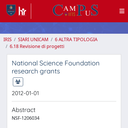
IRIS
SIARI UNICAM
6 ALTRA TIPOLOGIA
6.18 Revisione di progetti
National Science Foundation
research grants
2012-01-01
Abstract
NSF-1206034