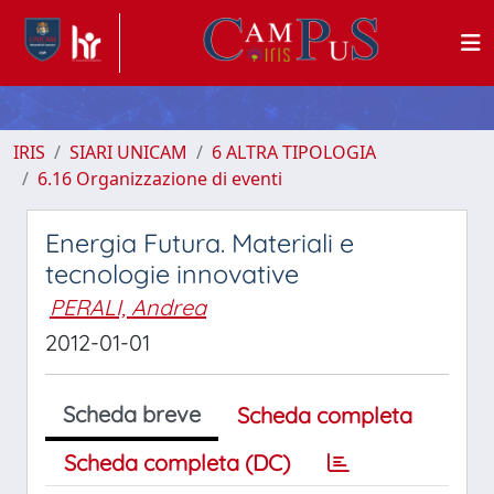
IRIS
SIARI UNICAM
6 ALTRA TIPOLOGIA
6.16 Organizzazione di eventi
Energia Futura. Materiali e
tecnologie innovative
PERALI, Andrea
2012-01-01
Scheda breve
Scheda completa
Scheda completa (DC)