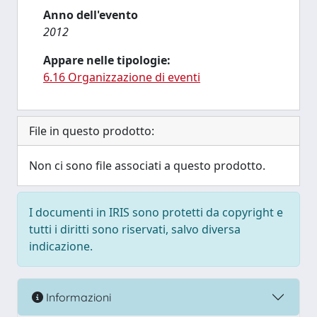
Anno dell'evento
2012
Appare nelle tipologie:
6.16 Organizzazione di eventi
File in questo prodotto:
Non ci sono file associati a questo prodotto.
I documenti in IRIS sono protetti da copyright e
tutti i diritti sono riservati, salvo diversa
indicazione.
Informazioni