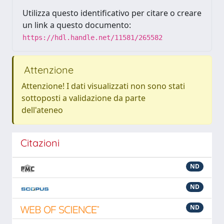
Utilizza questo identificativo per citare o creare
un link a questo documento:
https://hdl.handle.net/11581/265582
Attenzione
Attenzione! I dati visualizzati non sono stati
sottoposti a validazione da parte
dell'ateneo
Citazioni
ND
ND
ND