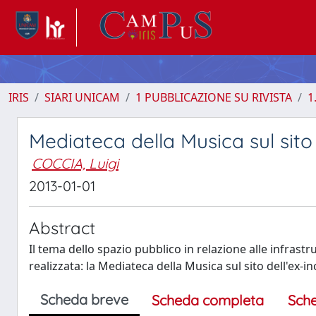
IRIS
SIARI UNICAM
1 PUBBLICAZIONE SU RIVISTA
1
Mediateca della Musica sul sito 
COCCIA, Luigi
2013-01-01
Abstract
Il tema dello spazio pubblico in relazione alle infrast
realizzata: la Mediateca della Musica sul sito dell'ex-i
Scheda breve
Scheda completa
Sch