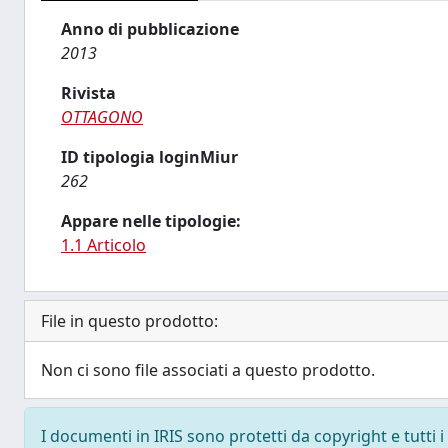
Anno di pubblicazione
2013
Rivista
OTTAGONO
ID tipologia loginMiur
262
Appare nelle tipologie:
1.1 Articolo
File in questo prodotto:
Non ci sono file associati a questo prodotto.
I documenti in IRIS sono protetti da copyright e tutti i 