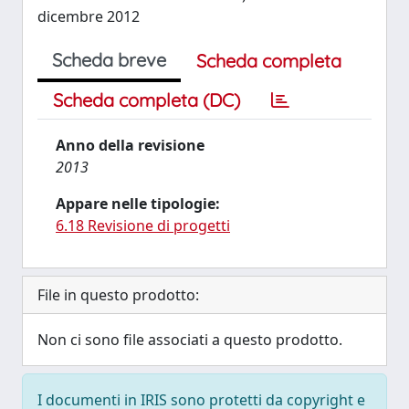
dicembre 2012
Scheda breve
Scheda completa
Scheda completa (DC)
Anno della revisione
2013
Appare nelle tipologie:
6.18 Revisione di progetti
File in questo prodotto:
Non ci sono file associati a questo prodotto.
I documenti in IRIS sono protetti da copyright e