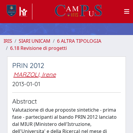
IRIS
SIARI UNICAM
6 ALTRA TIPOLOGIA
6.18 Revisione di progetti
PRIN 2012
MARZOLI, Irene
2013-01-01
Abstract
Valutazione di due proposte sintetiche - prima
fase - partecipanti al bando PRIN 2012 lanciato
dal MIUR (Ministero dell'Istruzione,
dell'Universita' e della Ricerca) nel mese di