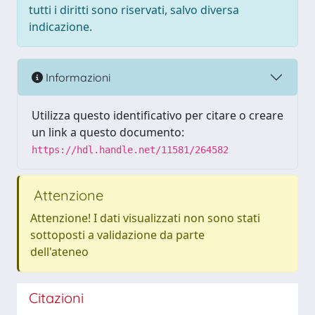
tutti i diritti sono riservati, salvo diversa
indicazione.
Informazioni
Utilizza questo identificativo per citare o creare
un link a questo documento:
https://hdl.handle.net/11581/264582
Attenzione
Attenzione! I dati visualizzati non sono stati
sottoposti a validazione da parte
dell'ateneo
Citazioni