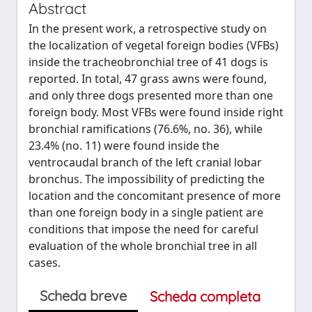
Abstract
In the present work, a retrospective study on
the localization of vegetal foreign bodies (VFBs)
inside the tracheobronchial tree of 41 dogs is
reported. In total, 47 grass awns were found,
and only three dogs presented more than one
foreign body. Most VFBs were found inside right
bronchial ramifications (76.6%, no. 36), while
23.4% (no. 11) were found inside the
ventrocaudal branch of the left cranial lobar
bronchus. The impossibility of predicting the
location and the concomitant presence of more
than one foreign body in a single patient are
conditions that impose the need for careful
evaluation of the whole bronchial tree in all
cases.
Scheda breve
Scheda completa