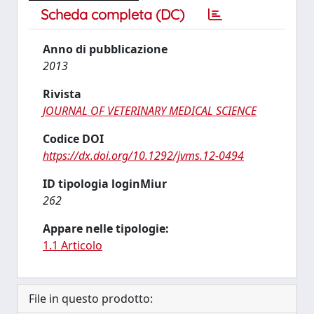
Scheda completa (DC)
Anno di pubblicazione
2013
Rivista
JOURNAL OF VETERINARY MEDICAL SCIENCE
Codice DOI
https://dx.doi.org/10.1292/jvms.12-0494
ID tipologia loginMiur
262
Appare nelle tipologie:
1.1 Articolo
File in questo prodotto: