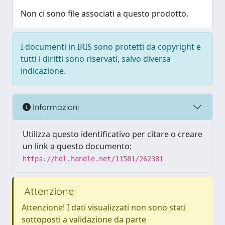
Non ci sono file associati a questo prodotto.
I documenti in IRIS sono protetti da copyright e
tutti i diritti sono riservati, salvo diversa
indicazione.
Informazioni
Utilizza questo identificativo per citare o creare
un link a questo documento:
https://hdl.handle.net/11581/262381
Attenzione
Attenzione! I dati visualizzati non sono stati
sottoposti a validazione da parte