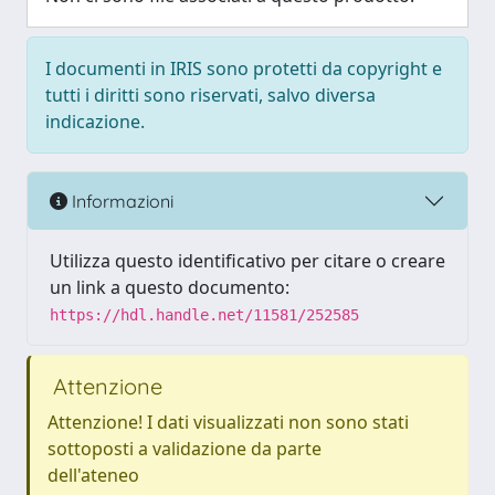
I documenti in IRIS sono protetti da copyright e
tutti i diritti sono riservati, salvo diversa
indicazione.
Informazioni
Utilizza questo identificativo per citare o creare
un link a questo documento:
https://hdl.handle.net/11581/252585
Attenzione
Attenzione! I dati visualizzati non sono stati
sottoposti a validazione da parte
dell'ateneo