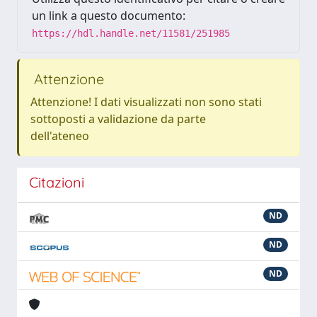
un link a questo documento:
https://hdl.handle.net/11581/251985
Attenzione
Attenzione! I dati visualizzati non sono stati
sottoposti a validazione da parte
dell'ateneo
Citazioni
ND
ND
ND