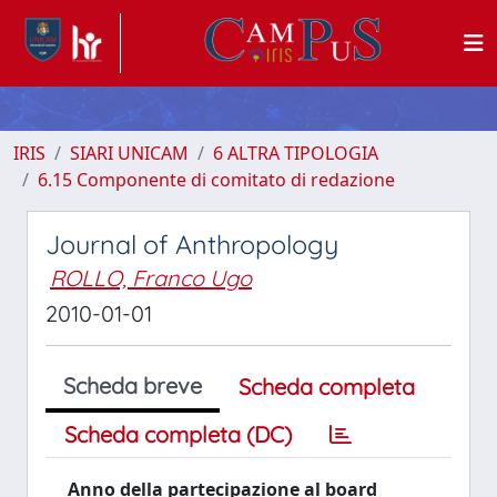
IRIS
SIARI UNICAM
6 ALTRA TIPOLOGIA
6.15 Componente di comitato di redazione
Journal of Anthropology
ROLLO, Franco Ugo
2010-01-01
Scheda breve
Scheda completa
Scheda completa (DC)
Anno della partecipazione al board