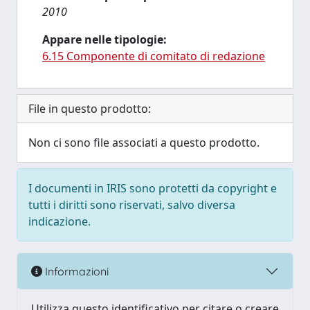
2010
Appare nelle tipologie:
6.15 Componente di comitato di redazione
File in questo prodotto:
Non ci sono file associati a questo prodotto.
I documenti in IRIS sono protetti da copyright e
tutti i diritti sono riservati, salvo diversa
indicazione.
Informazioni
Utilizza questo identificativo per citare o creare