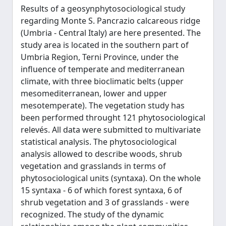
Results of a geosynphytosociological study
regarding Monte S. Pancrazio calcareous ridge
(Umbria - Central Italy) are here presented. The
study area is located in the southern part of
Umbria Region, Terni Province, under the
influence of temperate and mediterranean
climate, with three bioclimatic belts (upper
mesomediterranean, lower and upper
mesotemperate). The vegetation study has
been performed throught 121 phytosociological
relevés. All data were submitted to multivariate
statistical analysis. The phytosociological
analysis allowed to describe woods, shrub
vegetation and grasslands in terms of
phytosociological units (syntaxa). On the whole
15 syntaxa - 6 of which forest syntaxa, 6 of
shrub vegetation and 3 of grasslands - were
recognized. The study of the dynamic