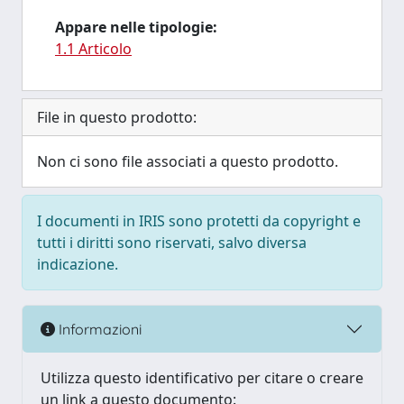
Appare nelle tipologie:
1.1 Articolo
File in questo prodotto:
Non ci sono file associati a questo prodotto.
I documenti in IRIS sono protetti da copyright e
tutti i diritti sono riservati, salvo diversa
indicazione.
Informazioni
Utilizza questo identificativo per citare o creare
un link a questo documento: