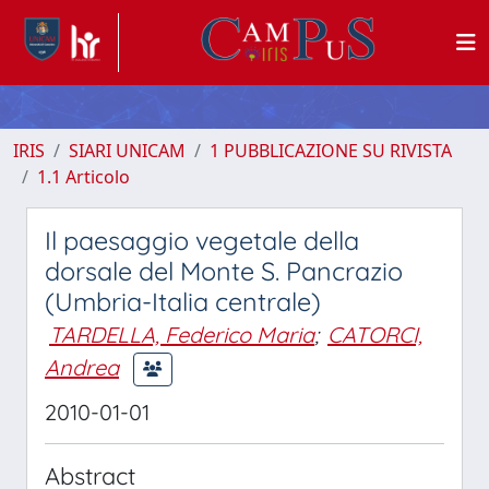
IRIS
SIARI UNICAM
1 PUBBLICAZIONE SU RIVISTA
1.1 Articolo
Il paesaggio vegetale della
dorsale del Monte S. Pancrazio
(Umbria-Italia centrale)
TARDELLA, Federico Maria
;
CATORCI,
Andrea
2010-01-01
Abstract