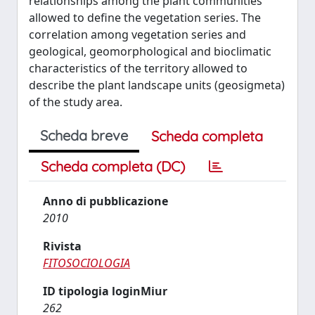
relationships among the plant communities
allowed to define the vegetation series. The
correlation among vegetation series and
geological, geomorphological and bioclimatic
characteristics of the territory allowed to
describe the plant landscape units (geosigmeta)
of the study area.
Scheda breve
Scheda completa
Scheda completa (DC)
Anno di pubblicazione
2010
Rivista
FITOSOCIOLOGIA
ID tipologia loginMiur
262