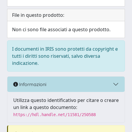
File in questo prodotto:
Non ci sono file associati a questo prodotto.
I documenti in IRIS sono protetti da copyright e
tutti i diritti sono riservati, salvo diversa
indicazione.
Informazioni
Utilizza questo identificativo per citare o creare
un link a questo documento:
https://hdl.handle.net/11581/250588