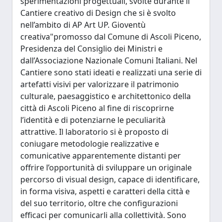
sperimentazioni progettuali, svolte durante il
Cantiere creativo di Design che si è svolto
nell’ambito di AP Art UP. Gioventù
creativa"promosso dal Comune di Ascoli Piceno,
Presidenza del Consiglio dei Ministri e
dall’Associazione Nazionale Comuni Italiani. Nel
Cantiere sono stati ideati e realizzati una serie di
artefatti visivi per valorizzare il patrimonio
culturale, paesaggistico e architettonico della
città di Ascoli Piceno al fine di riscoprirne
l’identità e di potenziarne le peculiarità
attrattive. Il laboratorio si è proposto di
coniugare metodologie realizzative e
comunicative apparentemente distanti per
offrire l’opportunità di sviluppare un originale
percorso di visual design, capace di identificare,
in forma visiva, aspetti e caratteri della città e
del suo territorio, oltre che configurazioni
efficaci per comunicarli alla collettività. Sono