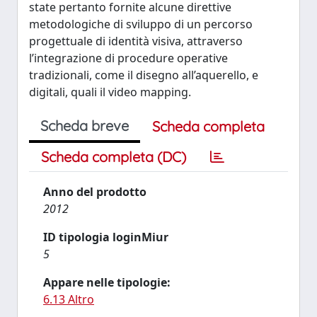
state pertanto fornite alcune direttive
metodologiche di sviluppo di un percorso
progettuale di identità visiva, attraverso
l’integrazione di procedure operative
tradizionali, come il disegno all’aquerello, e
digitali, quali il video mapping.
Scheda breve
Scheda completa
Scheda completa (DC)
Anno del prodotto
2012
ID tipologia loginMiur
5
Appare nelle tipologie:
6.13 Altro