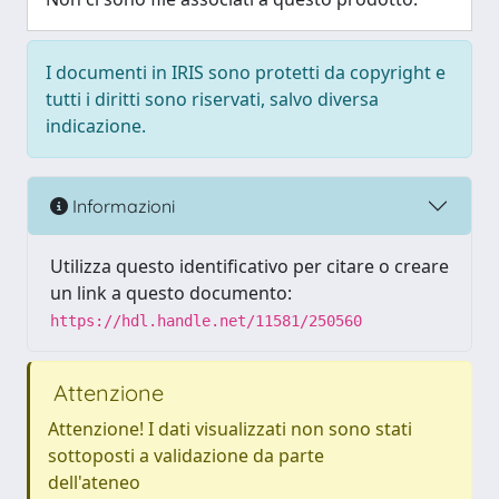
I documenti in IRIS sono protetti da copyright e
tutti i diritti sono riservati, salvo diversa
indicazione.
Informazioni
Utilizza questo identificativo per citare o creare
un link a questo documento:
https://hdl.handle.net/11581/250560
Attenzione
Attenzione! I dati visualizzati non sono stati
sottoposti a validazione da parte
dell'ateneo