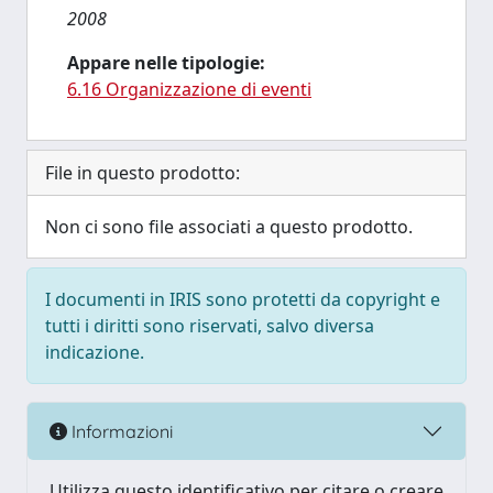
2008
Appare nelle tipologie:
6.16 Organizzazione di eventi
File in questo prodotto:
Non ci sono file associati a questo prodotto.
I documenti in IRIS sono protetti da copyright e
tutti i diritti sono riservati, salvo diversa
indicazione.
Informazioni
Utilizza questo identificativo per citare o creare