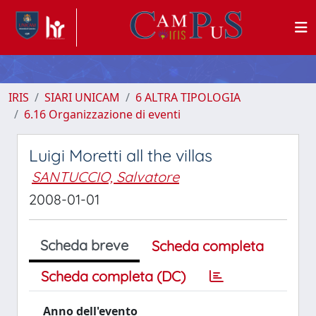
IRIS
SIARI UNICAM
6 ALTRA TIPOLOGIA
6.16 Organizzazione di eventi
Luigi Moretti all the villas
SANTUCCIO, Salvatore
2008-01-01
Scheda breve
Scheda completa
Scheda completa (DC)
Anno dell'evento