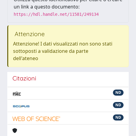
un link a questo documento:
https://hdl.handle.net/11581/249134
Attenzione
Attenzione! I dati visualizzati non sono stati
sottoposti a validazione da parte
dell'ateneo
Citazioni
ND
ND
ND