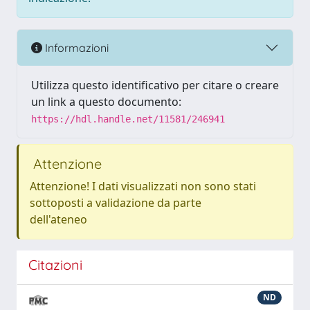
Informazioni
Utilizza questo identificativo per citare o creare
un link a questo documento:
https://hdl.handle.net/11581/246941
Attenzione
Attenzione! I dati visualizzati non sono stati
sottoposti a validazione da parte
dell'ateneo
Citazioni
ND