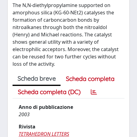
The N,N-diethylpropylamine supported on
amorphous silica (KG-60-NEt2) catalyses the
formation of carboncarbon bonds by
nitroalkanes through both the nitroaldol
(Henry) and Michael reactions. The catalyst
shows general utility with a variety of
electrophilic acceptors. Moreover, the catalyst
can be reused for two further cycles without
loss of the activity.
Scheda breve
Scheda completa
Scheda completa (DC)
Anno di pubblicazione
2003
Rivista
TETRAHEDRON LETTERS