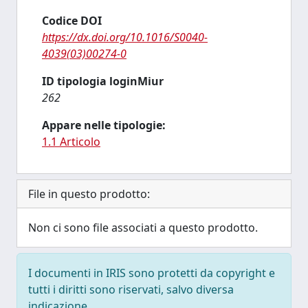
Codice DOI
https://dx.doi.org/10.1016/S0040-
4039(03)00274-0
ID tipologia loginMiur
262
Appare nelle tipologie:
1.1 Articolo
File in questo prodotto:
Non ci sono file associati a questo prodotto.
I documenti in IRIS sono protetti da copyright e
tutti i diritti sono riservati, salvo diversa
indicazione.