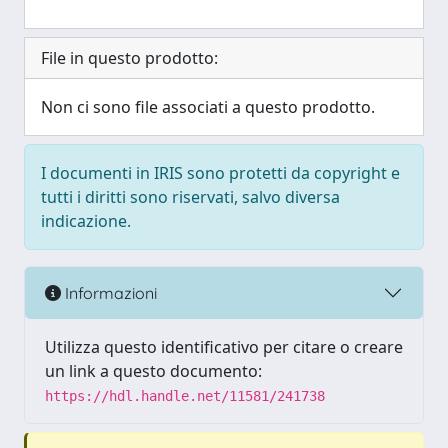
File in questo prodotto:
Non ci sono file associati a questo prodotto.
I documenti in IRIS sono protetti da copyright e
tutti i diritti sono riservati, salvo diversa
indicazione.
Informazioni
Utilizza questo identificativo per citare o creare
un link a questo documento:
https://hdl.handle.net/11581/241738