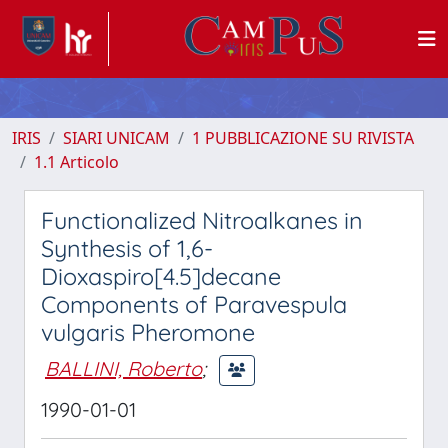
IRIS
SIARI UNICAM
1 PUBBLICAZIONE SU RIVISTA
1.1 Articolo
Functionalized Nitroalkanes in
Synthesis of 1,6-
Dioxaspiro[4.5]decane
Components of Paravespula
vulgaris Pheromone
BALLINI, Roberto
;
1990-01-01