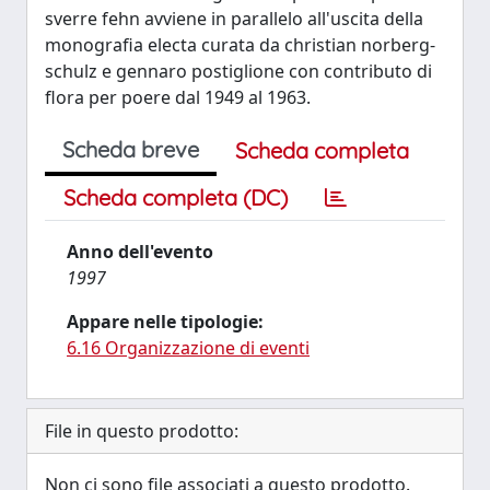
sverre fehn avviene in parallelo all'uscita della
monografia electa curata da christian norberg-
schulz e gennaro postiglione con contributo di
flora per poere dal 1949 al 1963.
Scheda breve
Scheda completa
Scheda completa (DC)
Anno dell'evento
1997
Appare nelle tipologie:
6.16 Organizzazione di eventi
File in questo prodotto:
Non ci sono file associati a questo prodotto.