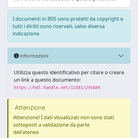
I documenti in IRIS sono protetti da copyright e
tutti i diritti sono riservati, salvo diversa
indicazione.
Informazioni
Utilizza questo identificativo per citare o creare
un link a questo documento:
https://hdl.handle.net/11581/241684
Attenzione
Attenzione! I dati visualizzati non sono stati
sottoposti a validazione da parte
dell'ateneo