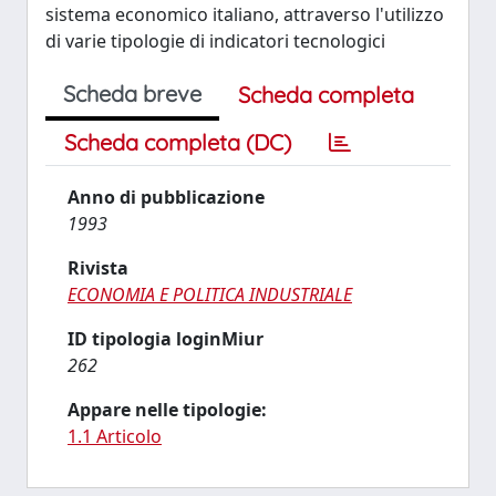
sistema economico italiano, attraverso l'utilizzo
di varie tipologie di indicatori tecnologici
Scheda breve
Scheda completa
Scheda completa (DC)
Anno di pubblicazione
1993
Rivista
ECONOMIA E POLITICA INDUSTRIALE
ID tipologia loginMiur
262
Appare nelle tipologie:
1.1 Articolo