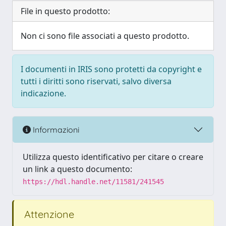
File in questo prodotto:
Non ci sono file associati a questo prodotto.
I documenti in IRIS sono protetti da copyright e
tutti i diritti sono riservati, salvo diversa
indicazione.
Informazioni
Utilizza questo identificativo per citare o creare
un link a questo documento:
https://hdl.handle.net/11581/241545
Attenzione