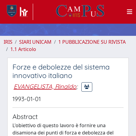
IRIS
SIARI UNICAM
1 PUBBLICAZIONE SU RIVISTA
1.1 Articolo
Forze e debolezze del sistema
innovativo italiano
EVANGELISTA, Rinaldo
;
1993-01-01
Abstract
L'obiettivo di questo lavoro è fornire una
disamiona dei punti di forza e debolezza del