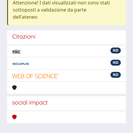
Attenzione! I dati visualizzati non sono stati
sottoposti a validazione da parte
dell'ateneo
Citazioni
ND
ND
ND
social impact