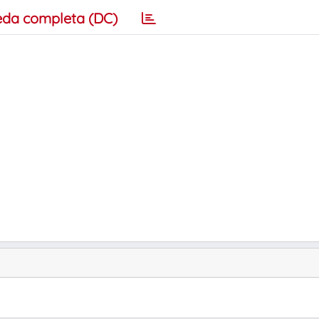
eda completa (DC)