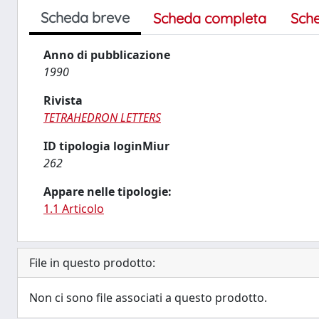
Scheda breve
Scheda completa
Sch
Anno di pubblicazione
1990
Rivista
TETRAHEDRON LETTERS
ID tipologia loginMiur
262
Appare nelle tipologie:
1.1 Articolo
File in questo prodotto:
Non ci sono file associati a questo prodotto.