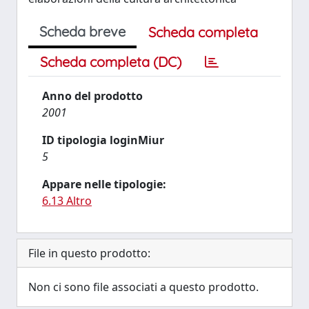
Scheda breve
Scheda completa
Scheda completa (DC)
Anno del prodotto
2001
ID tipologia loginMiur
5
Appare nelle tipologie:
6.13 Altro
File in questo prodotto:
Non ci sono file associati a questo prodotto.