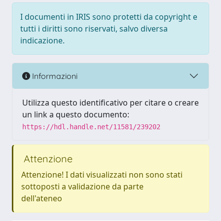
I documenti in IRIS sono protetti da copyright e
tutti i diritti sono riservati, salvo diversa
indicazione.
Informazioni
Utilizza questo identificativo per citare o creare
un link a questo documento:
https://hdl.handle.net/11581/239202
Attenzione
Attenzione! I dati visualizzati non sono stati
sottoposti a validazione da parte
dell'ateneo