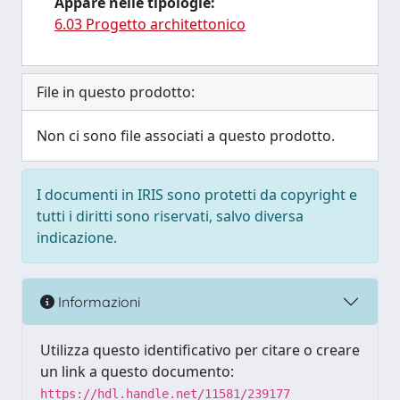
Appare nelle tipologie:
6.03 Progetto architettonico
File in questo prodotto:
Non ci sono file associati a questo prodotto.
I documenti in IRIS sono protetti da copyright e
tutti i diritti sono riservati, salvo diversa
indicazione.
Informazioni
Utilizza questo identificativo per citare o creare
un link a questo documento:
https://hdl.handle.net/11581/239177