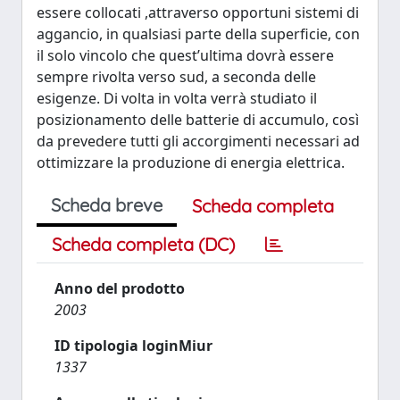
essere collocati ,attraverso opportuni sistemi di
aggancio, in qualsiasi parte della superficie, con
il solo vincolo che quest’ultima dovrà essere
sempre rivolta verso sud, a seconda delle
esigenze. Di volta in volta verrà studiato il
posizionamento delle batterie di accumulo, così
da prevedere tutti gli accorgimenti necessari ad
ottimizzare la produzione di energia elettrica.
Scheda breve
Scheda completa
Scheda completa (DC)
Anno del prodotto
2003
ID tipologia loginMiur
1337