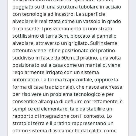
poggiato su di una struttura tubolare in acciaio
con tecnologia ad incastro. La superficie
alveolare è realizzata come un vassoio in grado
di consente il posizionamento di uno strato
sottilissimo di terra 3cm, bloccato al pannello
alveolare, attraverso un grigliato. Sull’insieme
ottenuto viene infine posizionato del pratino
suddiviso in fasce da 60cm. Il pratino, una volta
posizionato sulla casa come un mantello, viene
regolarmente irrigato con un sistema
automatico. La forma trapezoidale, (oppure la
forma di casa tradizionale), che nasce anch’essa
per risolvere un problema tecnologico e per
consentire all’acqua di defluire correttamente, è
semplice ed elementare, tale da stabilire un
rapporto di integrazione con il contesto. Lo
strato di terra e il pratino rappresentano un
ottimo sistema di isolamento dal caldo, come