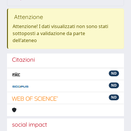
Attenzione
Attenzione! I dati visualizzati non sono stati
sottoposti a validazione da parte
dell'ateneo
Citazioni
ND
ND
ND
social impact