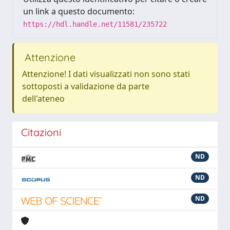
un link a questo documento:
https://hdl.handle.net/11581/235722
Attenzione
Attenzione! I dati visualizzati non sono stati
sottoposti a validazione da parte
dell'ateneo
Citazioni
ND
ND
ND