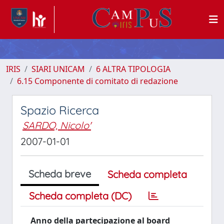
IRIS
SIARI UNICAM
6 ALTRA TIPOLOGIA
6.15 Componente di comitato di redazione
Spazio Ricerca
SARDO, Nicolo'
2007-01-01
Scheda breve
Scheda completa
Scheda completa (DC)
Anno della partecipazione al board