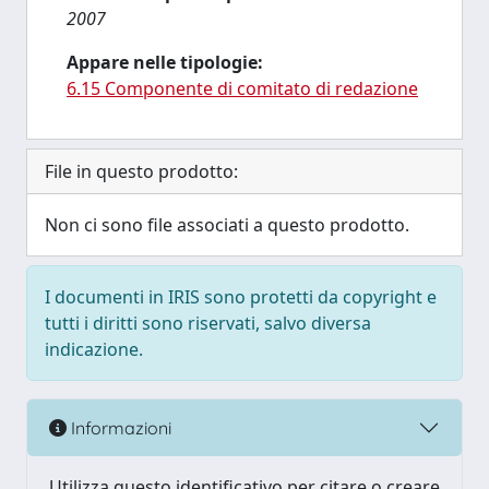
2007
Appare nelle tipologie:
6.15 Componente di comitato di redazione
File in questo prodotto:
Non ci sono file associati a questo prodotto.
I documenti in IRIS sono protetti da copyright e
tutti i diritti sono riservati, salvo diversa
indicazione.
Informazioni
Utilizza questo identificativo per citare o creare