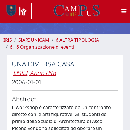
IRIS
SIARI UNICAM
6 ALTRA TIPOLOGIA
6.16 Organizzazione di eventi
UNA DIVERSA CASA
EMILI, Anna Rita
2006-01-01
Abstract
Il workshop è caratterizzato da un confronto
diretto con le arti figurative. Gli studenti del
primo della Scuola di Architettura di Ascoli
Piceno vengono sollecitati ad operare un