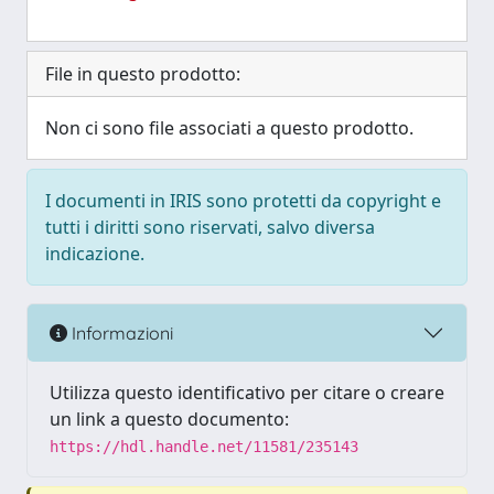
File in questo prodotto:
Non ci sono file associati a questo prodotto.
I documenti in IRIS sono protetti da copyright e
tutti i diritti sono riservati, salvo diversa
indicazione.
Informazioni
Utilizza questo identificativo per citare o creare
un link a questo documento:
https://hdl.handle.net/11581/235143