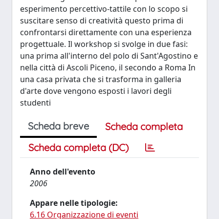
esperimento percettivo-tattile con lo scopo si
suscitare senso di creatività questo prima di
confrontarsi direttamente con una esperienza
progettuale. Il workshop si svolge in due fasi:
una prima all'interno del polo di Sant'Agostino e
nella città di Ascoli Piceno, il secondo a Roma In
una casa privata che si trasforma in galleria
d'arte dove vengono esposti i lavori degli
studenti
Scheda breve
Scheda completa
Scheda completa (DC)
Anno dell'evento
2006
Appare nelle tipologie:
6.16 Organizzazione di eventi