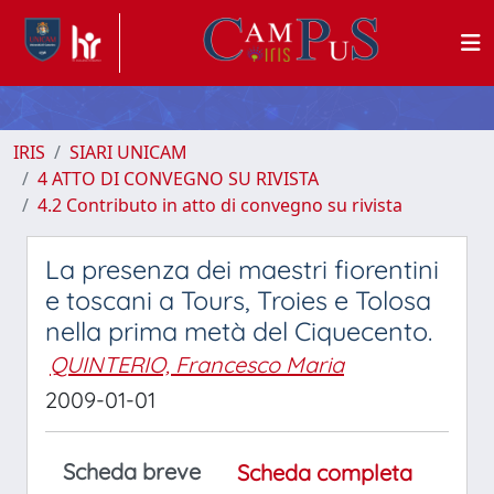
IRIS
SIARI UNICAM
4 ATTO DI CONVEGNO SU RIVISTA
4.2 Contributo in atto di convegno su rivista
La presenza dei maestri fiorentini
e toscani a Tours, Troies e Tolosa
nella prima metà del Ciquecento.
QUINTERIO, Francesco Maria
2009-01-01
Scheda breve
Scheda completa