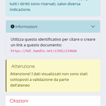
tutti i diritti sono riservati, salvo diversa
indicazione.
Informazioni
Utilizza questo identificativo per citare o creare
un link a questo documento:
https://hdl.handle.net/11581/234666
Attenzione
Attenzione! I dati visualizzati non sono stati
sottoposti a validazione da parte
dell'ateneo
Citazioni