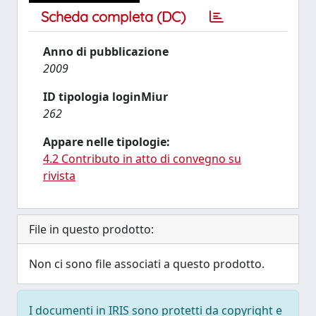
Scheda completa (DC)
Anno di pubblicazione
2009
ID tipologia loginMiur
262
Appare nelle tipologie:
4.2 Contributo in atto di convegno su
rivista
File in questo prodotto:
Non ci sono file associati a questo prodotto.
I documenti in IRIS sono protetti da copyright e