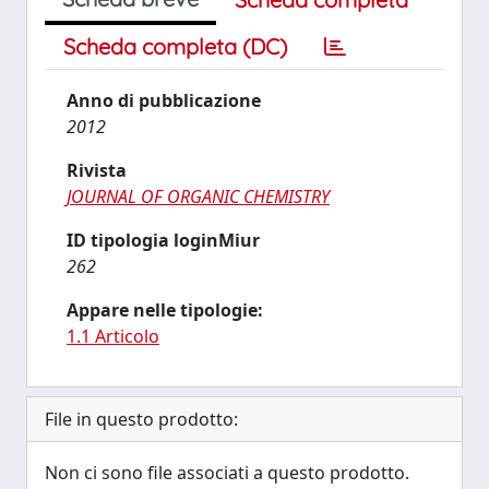
Scheda completa (DC)
Anno di pubblicazione
2012
Rivista
JOURNAL OF ORGANIC CHEMISTRY
ID tipologia loginMiur
262
Appare nelle tipologie:
1.1 Articolo
File in questo prodotto:
Non ci sono file associati a questo prodotto.