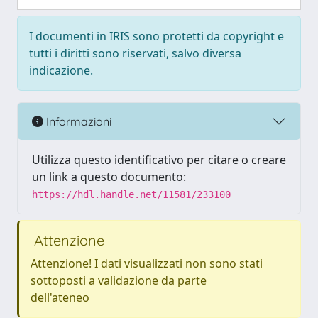
I documenti in IRIS sono protetti da copyright e
tutti i diritti sono riservati, salvo diversa
indicazione.
Informazioni
Utilizza questo identificativo per citare o creare
un link a questo documento:
https://hdl.handle.net/11581/233100
Attenzione
Attenzione! I dati visualizzati non sono stati
sottoposti a validazione da parte
dell'ateneo