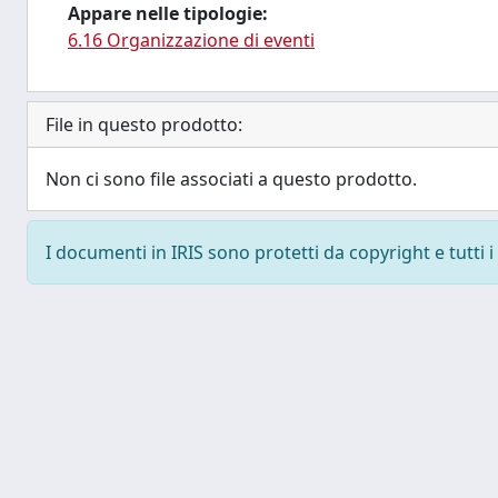
Appare nelle tipologie:
6.16 Organizzazione di eventi
File in questo prodotto:
Non ci sono file associati a questo prodotto.
I documenti in IRIS sono protetti da copyright e tutti i 