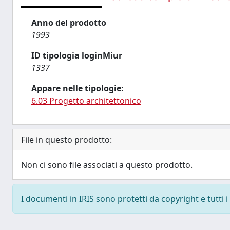
Anno del prodotto
1993
ID tipologia loginMiur
1337
Appare nelle tipologie:
6.03 Progetto architettonico
File in questo prodotto:
Non ci sono file associati a questo prodotto.
I documenti in IRIS sono protetti da copyright e tutti i 