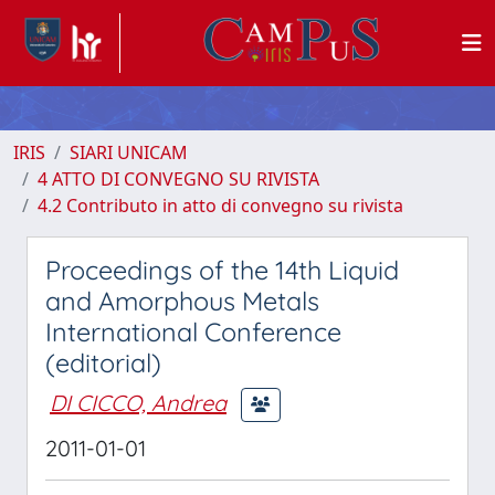
IRIS
SIARI UNICAM
4 ATTO DI CONVEGNO SU RIVISTA
4.2 Contributo in atto di convegno su rivista
Proceedings of the 14th Liquid
and Amorphous Metals
International Conference
(editorial)
DI CICCO, Andrea
2011-01-01