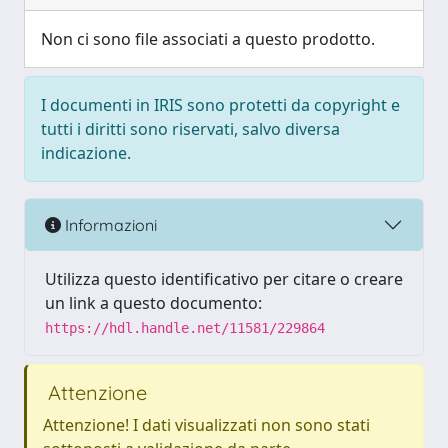
Non ci sono file associati a questo prodotto.
I documenti in IRIS sono protetti da copyright e
tutti i diritti sono riservati, salvo diversa
indicazione.
Informazioni
Utilizza questo identificativo per citare o creare
un link a questo documento:
https://hdl.handle.net/11581/229864
Attenzione
Attenzione! I dati visualizzati non sono stati