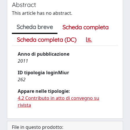
Abstract
This article has no abstract.
Scheda breve
Scheda completa
Scheda completa (DC)
Anno di pubblicazione
2011
ID tipologia loginMiur
262
Appare nelle tipologie:
4.2 Contributo in atto di convegno su
rivista
File in questo prodotto: