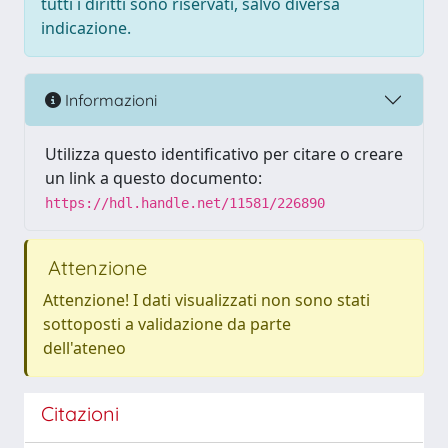
tutti i diritti sono riservati, salvo diversa
indicazione.
Informazioni
Utilizza questo identificativo per citare o creare
un link a questo documento:
https://hdl.handle.net/11581/226890
Attenzione
Attenzione! I dati visualizzati non sono stati
sottoposti a validazione da parte
dell'ateneo
Citazioni