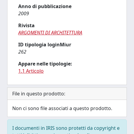
Anno di pubblicazione
2009
Rivista
ARGOMENTI DI ARCHITETTURA
ID tipologia loginMiur
262
Appare nelle tipologie:
1.1 Articolo
File in questo prodotto:
Non ci sono file associati a questo prodotto.
I documenti in IRIS sono protetti da copyright e