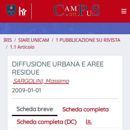
IRIS
SIARI UNICAM
1 PUBBLICAZIONE SU RIVISTA
1.1 Articolo
DIFFUSIONE URBANA E AREE
RESIDUE
SARGOLINI, Massimo
2009-01-01
Scheda breve
Scheda completa
Scheda completa (DC)