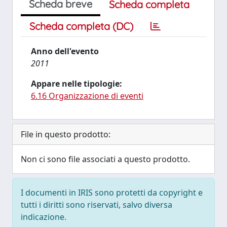
Scheda breve
Scheda completa
Scheda completa (DC)
Anno dell'evento
2011
Appare nelle tipologie:
6.16 Organizzazione di eventi
File in questo prodotto:
Non ci sono file associati a questo prodotto.
I documenti in IRIS sono protetti da copyright e
tutti i diritti sono riservati, salvo diversa
indicazione.