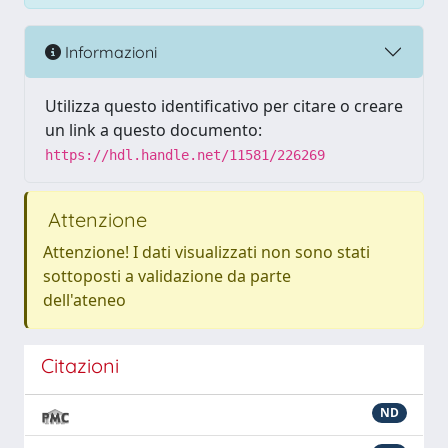
Informazioni
Utilizza questo identificativo per citare o creare
un link a questo documento:
https://hdl.handle.net/11581/226269
Attenzione
Attenzione! I dati visualizzati non sono stati
sottoposti a validazione da parte
dell'ateneo
Citazioni
ND