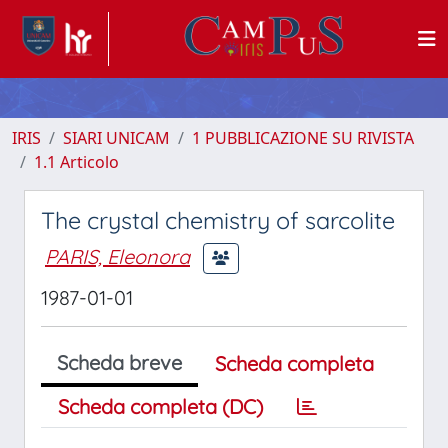
IRIS
SIARI UNICAM
1 PUBBLICAZIONE SU RIVISTA
1.1 Articolo
The crystal chemistry of sarcolite
PARIS, Eleonora
1987-01-01
Scheda breve
Scheda completa
Scheda completa (DC)