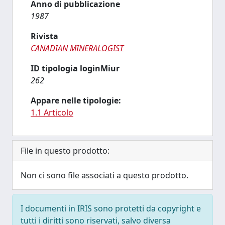
Anno di pubblicazione
1987
Rivista
CANADIAN MINERALOGIST
ID tipologia loginMiur
262
Appare nelle tipologie:
1.1 Articolo
File in questo prodotto:
Non ci sono file associati a questo prodotto.
I documenti in IRIS sono protetti da copyright e
tutti i diritti sono riservati, salvo diversa