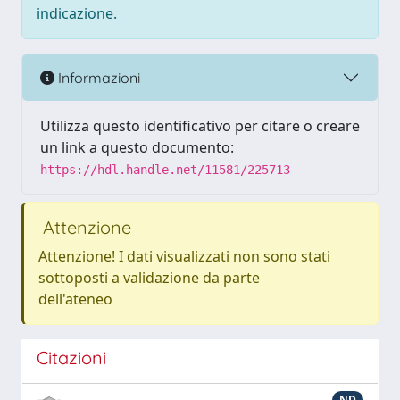
indicazione.
Informazioni
Utilizza questo identificativo per citare o creare
un link a questo documento:
https://hdl.handle.net/11581/225713
Attenzione
Attenzione! I dati visualizzati non sono stati
sottoposti a validazione da parte
dell'ateneo
Citazioni
ND