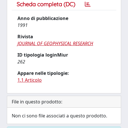
Scheda completa (DC)
Anno di pubblicazione
1991
Rivista
JOURNAL OF GEOPHYSICAL RESEARCH
ID tipologia loginMiur
262
Appare nelle tipologie:
1.1 Articolo
File in questo prodotto:
Non ci sono file associati a questo prodotto.