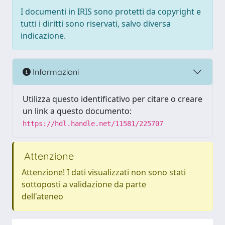
I documenti in IRIS sono protetti da copyright e
tutti i diritti sono riservati, salvo diversa
indicazione.
Informazioni
Utilizza questo identificativo per citare o creare
un link a questo documento:
https://hdl.handle.net/11581/225707
Attenzione
Attenzione! I dati visualizzati non sono stati
sottoposti a validazione da parte
dell'ateneo