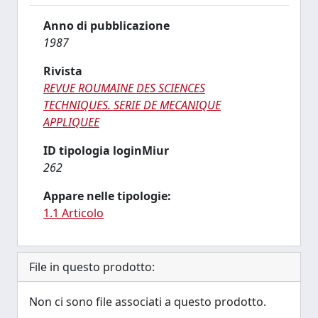
Anno di pubblicazione
1987
Rivista
REVUE ROUMAINE DES SCIENCES
TECHNIQUES. SERIE DE MECANIQUE
APPLIQUEE
ID tipologia loginMiur
262
Appare nelle tipologie:
1.1 Articolo
File in questo prodotto:
Non ci sono file associati a questo prodotto.