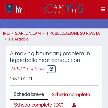
IRIS
SIARI UNICAM
1 PUBBLICAZIONE SU RIVISTA
1.1 Articolo
A moving boundary problem in
hyperbolic heat conduction
MISICI, Luciano
1987-01-01
Scheda breve
Scheda completa
Scheda completa (DC)