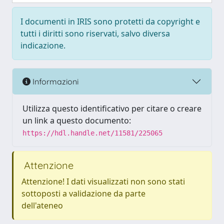
I documenti in IRIS sono protetti da copyright e
tutti i diritti sono riservati, salvo diversa
indicazione.
Informazioni
Utilizza questo identificativo per citare o creare
un link a questo documento:
https://hdl.handle.net/11581/225065
Attenzione
Attenzione! I dati visualizzati non sono stati
sottoposti a validazione da parte
dell'ateneo