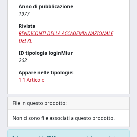
Anno di pubblicazione
1977
Rivista
RENDICONTI DELLA ACCADEMIA NAZIONALE
DEI XL
ID tipologia loginMiur
262
Appare nelle tipologie:
1.1 Articolo
File in questo prodotto:
Non ci sono file associati a questo prodotto.