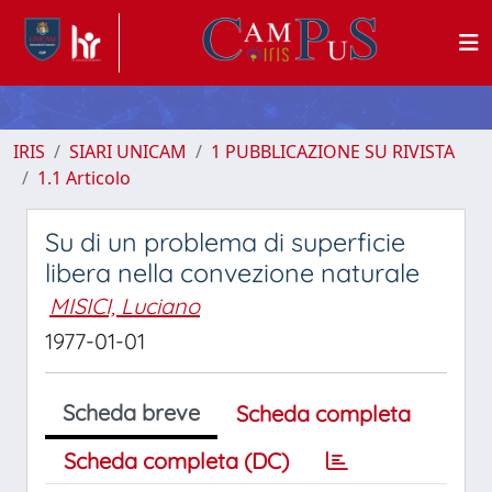
IRIS
SIARI UNICAM
1 PUBBLICAZIONE SU RIVISTA
1.1 Articolo
Su di un problema di superficie
libera nella convezione naturale
MISICI, Luciano
1977-01-01
Scheda breve
Scheda completa
Scheda completa (DC)