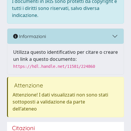
I documenti in IRIS sono protetti da copyright e
tutti i diritti sono riservati, salvo diversa
indicazione.
Informazioni
Utilizza questo identificativo per citare o creare
un link a questo documento:
https://hdl.handle.net/11581/224860
Attenzione
Attenzione! I dati visualizzati non sono stati
sottoposti a validazione da parte
dell'ateneo
Citazioni