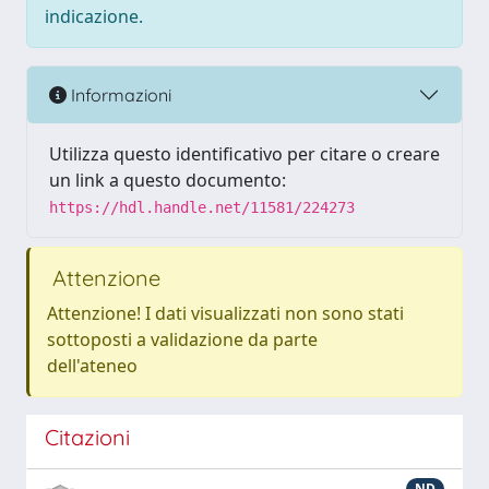
indicazione.
Informazioni
Utilizza questo identificativo per citare o creare
un link a questo documento:
https://hdl.handle.net/11581/224273
Attenzione
Attenzione! I dati visualizzati non sono stati
sottoposti a validazione da parte
dell'ateneo
Citazioni
ND