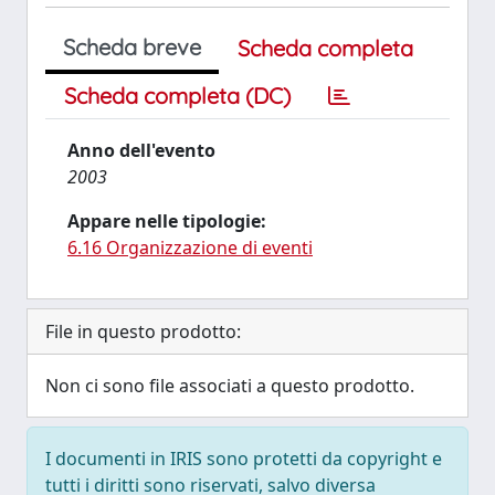
Scheda breve
Scheda completa
Scheda completa (DC)
Anno dell'evento
2003
Appare nelle tipologie:
6.16 Organizzazione di eventi
File in questo prodotto:
Non ci sono file associati a questo prodotto.
I documenti in IRIS sono protetti da copyright e
tutti i diritti sono riservati, salvo diversa