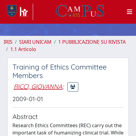
IRIS
SIARI UNICAM
1 PUBBLICAZIONE SU RIVISTA
1.1 Articolo
Training of Ethics Committee
Members
RICCI, GIOVANNA
;
2009-01-01
Abstract
Research Ethics Committees (REC) carry out the
important task of humanizing clinical trial. While