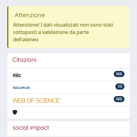
Attenzione
Attenzione! I dati visualizzati non sono stati
sottoposti a validazione da parte
dell'ateneo
Citazioni
ND
13
ND
social impact