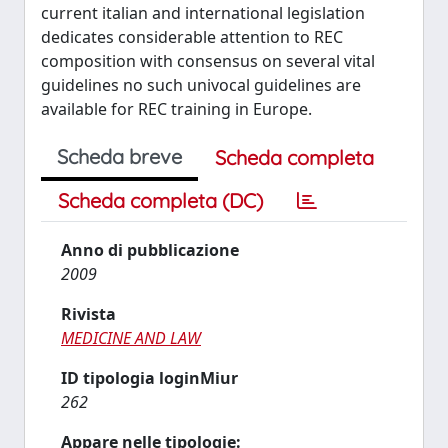
current italian and international legislation
dedicates considerable attention to REC
composition with consensus on several vital
guidelines no such univocal guidelines are
available for REC training in Europe.
Scheda breve
Scheda completa
Scheda completa (DC)
Anno di pubblicazione
2009
Rivista
MEDICINE AND LAW
ID tipologia loginMiur
262
Appare nelle tipologie: