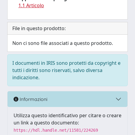
1.1 Articolo
File in questo prodotto:
Non ci sono file associati a questo prodotto.
I documenti in IRIS sono protetti da copyright e
tutti i diritti sono riservati, salvo diversa
indicazione.
Informazioni
Utilizza questo identificativo per citare o creare
un link a questo documento:
https://hdl.handle.net/11581/224269