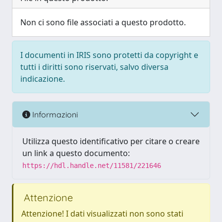
Non ci sono file associati a questo prodotto.
I documenti in IRIS sono protetti da copyright e
tutti i diritti sono riservati, salvo diversa
indicazione.
Informazioni
Utilizza questo identificativo per citare o creare
un link a questo documento:
https://hdl.handle.net/11581/221646
Attenzione
Attenzione! I dati visualizzati non sono stati