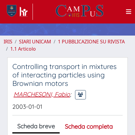
IRIS
SIARI UNICAM
1 PUBBLICAZIONE SU RIVISTA
1.1 Articolo
Controlling transport in mixtures
of interacting particles using
Brownian motors
MARCHESONI, Fabio
;
2003-01-01
Scheda breve
Scheda completa