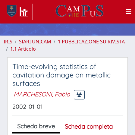
IRIS
SIARI UNICAM
1 PUBBLICAZIONE SU RIVISTA
1.1 Articolo
Time-evolving statistics of
cavitation damage on metallic
surfaces
MARCHESONI, Fabio
2002-01-01
Scheda breve
Scheda completa