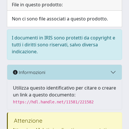
File in questo prodotto:
Non ci sono file associati a questo prodotto.
I documenti in IRIS sono protetti da copyright e
tutti i diritti sono riservati, salvo diversa
indicazione.
Informazioni
Utilizza questo identificativo per citare o creare
un link a questo documento:
https://hdl.handle.net/11581/221582
Attenzione