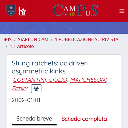
IRIS
SIARI UNICAM
1 PUBBLICAZIONE SU RIVISTA
1.1 Articolo
String ratchets: ac driven
asymmetric kinks
COSTANTINI, GIULIO
;
MARCHESONI,
Fabio
;
2002-01-01
Scheda breve
Scheda completa