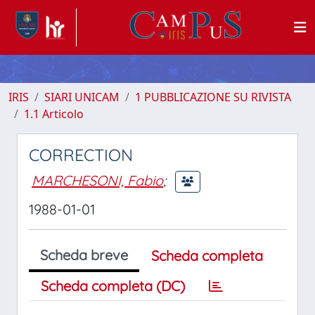
IRIS
SIARI UNICAM
1 PUBBLICAZIONE SU RIVISTA
1.1 Articolo
CORRECTION
MARCHESONI, Fabio
;
1988-01-01
Scheda breve
Scheda completa
Scheda completa (DC)