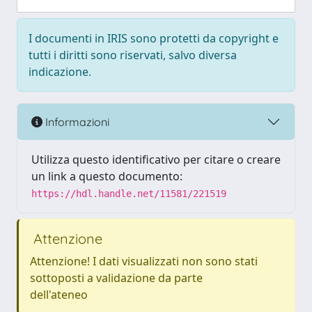
I documenti in IRIS sono protetti da copyright e
tutti i diritti sono riservati, salvo diversa
indicazione.
Informazioni
Utilizza questo identificativo per citare o creare
un link a questo documento:
https://hdl.handle.net/11581/221519
Attenzione
Attenzione! I dati visualizzati non sono stati
sottoposti a validazione da parte
dell'ateneo