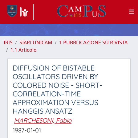
IRIS
SIARI UNICAM
1 PUBBLICAZIONE SU RIVISTA
1.1 Articolo
DIFFUSION OF BISTABLE
OSCILLATORS DRIVEN BY
COLORED NOISE - SHORT-
CORRELATION-TIME
APPROXIMATION VERSUS
HANGGIS ANSATZ
MARCHESONI, Fabio
1987-01-01