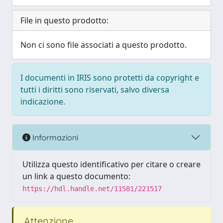
File in questo prodotto:
Non ci sono file associati a questo prodotto.
I documenti in IRIS sono protetti da copyright e
tutti i diritti sono riservati, salvo diversa
indicazione.
Informazioni
Utilizza questo identificativo per citare o creare
un link a questo documento:
https://hdl.handle.net/11581/221517
Attenzione