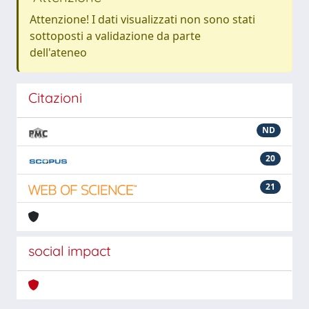
Attenzione! I dati visualizzati non sono stati
sottoposti a validazione da parte
dell'ateneo
Citazioni
ND
20
21
social impact