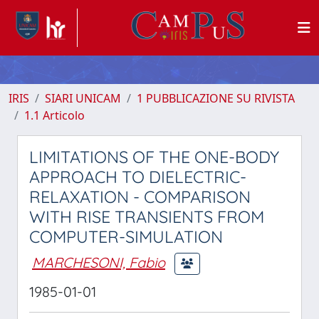
IRIS
SIARI UNICAM
1 PUBBLICAZIONE SU RIVISTA
1.1 Articolo
LIMITATIONS OF THE ONE-BODY
APPROACH TO DIELECTRIC-
RELAXATION - COMPARISON
WITH RISE TRANSIENTS FROM
COMPUTER-SIMULATION
MARCHESONI, Fabio
1985-01-01