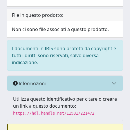
File in questo prodotto:
Non ci sono file associati a questo prodotto.
I documenti in IRIS sono protetti da copyright e
tutti i diritti sono riservati, salvo diversa
indicazione.
Informazioni
Utilizza questo identificativo per citare o creare
un link a questo documento:
https://hdl.handle.net/11581/221472