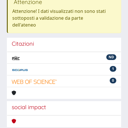
Attenzione
Attenzione! I dati visualizzati non sono stati
sottoposti a validazione da parte
dell'ateneo
Citazioni
ND
1
0
social impact