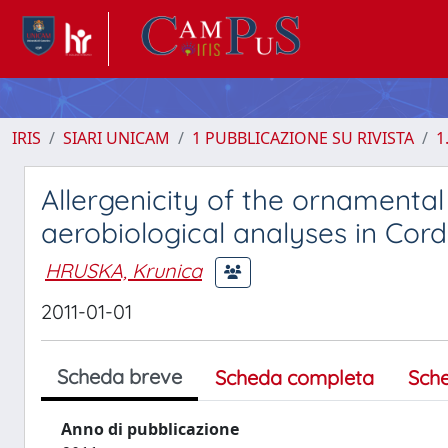
IRIS
SIARI UNICAM
1 PUBBLICAZIONE SU RIVISTA
1
Allergenicity of the ornamental
aerobiological analyses in Cord
HRUSKA, Krunica
2011-01-01
Scheda breve
Scheda completa
Sch
Anno di pubblicazione