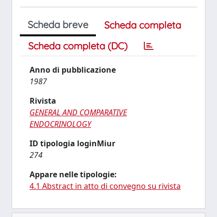
Scheda breve
Scheda completa
Scheda completa (DC)
Anno di pubblicazione
1987
Rivista
GENERAL AND COMPARATIVE
ENDOCRINOLOGY
ID tipologia loginMiur
274
Appare nelle tipologie:
4.1 Abstract in atto di convegno su rivista