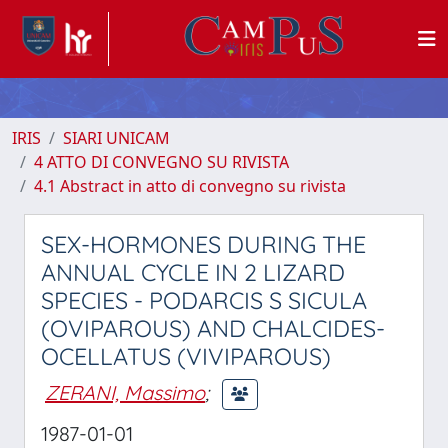
IRIS
SIARI UNICAM
4 ATTO DI CONVEGNO SU RIVISTA
4.1 Abstract in atto di convegno su rivista
SEX-HORMONES DURING THE
ANNUAL CYCLE IN 2 LIZARD
SPECIES - PODARCIS S SICULA
(OVIPAROUS) AND CHALCIDES-
OCELLATUS (VIVIPAROUS)
ZERANI, Massimo
;
1987-01-01