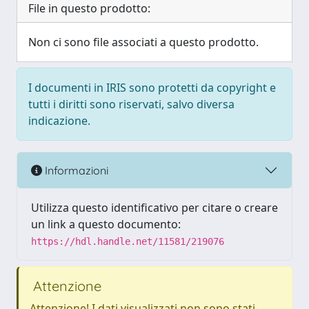
File in questo prodotto:
Non ci sono file associati a questo prodotto.
I documenti in IRIS sono protetti da copyright e
tutti i diritti sono riservati, salvo diversa
indicazione.
Informazioni
Utilizza questo identificativo per citare o creare
un link a questo documento:
https://hdl.handle.net/11581/219076
Attenzione
Attenzione! I dati visualizzati non sono stati