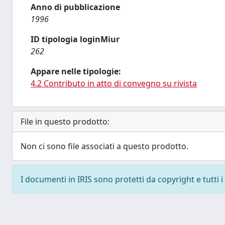
Anno di pubblicazione
1996
ID tipologia loginMiur
262
Appare nelle tipologie:
4.2 Contributo in atto di convegno su rivista
File in questo prodotto:
Non ci sono file associati a questo prodotto.
I documenti in IRIS sono protetti da copyright e tutti i 