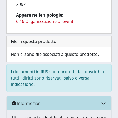
2007
Appare nelle tipologie:
6.16 Organizzazione di eventi
File in questo prodotto:
Non ci sono file associati a questo prodotto.
I documenti in IRIS sono protetti da copyright e
tutti i diritti sono riservati, salvo diversa
indicazione.
Informazioni
Utilizza questo identificativo per citare o creare