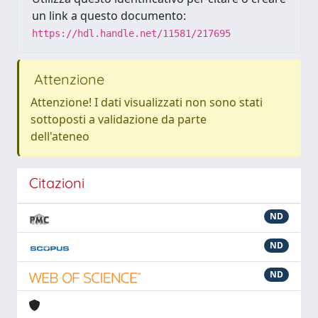
un link a questo documento:
https://hdl.handle.net/11581/217695
Attenzione
Attenzione! I dati visualizzati non sono stati
sottoposti a validazione da parte
dell'ateneo
Citazioni
ND
ND
ND