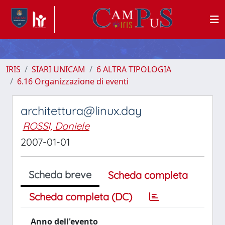
IRIS
SIARI UNICAM
6 ALTRA TIPOLOGIA
6.16 Organizzazione di eventi
architettura@linux.day
ROSSI, Daniele
2007-01-01
Scheda breve
Scheda completa
Scheda completa (DC)
Anno dell'evento