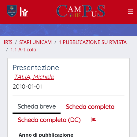
IRIS
SIARI UNICAM
1 PUBBLICAZIONE SU RIVISTA
1.1 Articolo
Presentazione
TALIA, Michele
2010-01-01
Scheda breve
Scheda completa
Scheda completa (DC)
Anno di pubblicazione