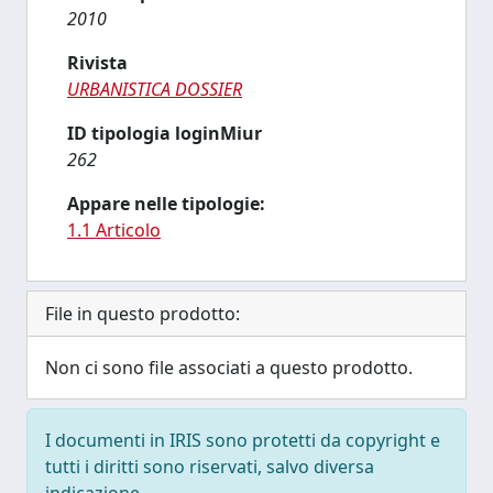
2010
Rivista
URBANISTICA DOSSIER
ID tipologia loginMiur
262
Appare nelle tipologie:
1.1 Articolo
File in questo prodotto:
Non ci sono file associati a questo prodotto.
I documenti in IRIS sono protetti da copyright e
tutti i diritti sono riservati, salvo diversa