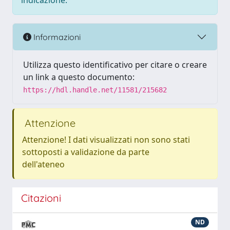
indicazione.
Informazioni
Utilizza questo identificativo per citare o creare
un link a questo documento:
https://hdl.handle.net/11581/215682
Attenzione
Attenzione! I dati visualizzati non sono stati
sottoposti a validazione da parte
dell'ateneo
Citazioni
ND