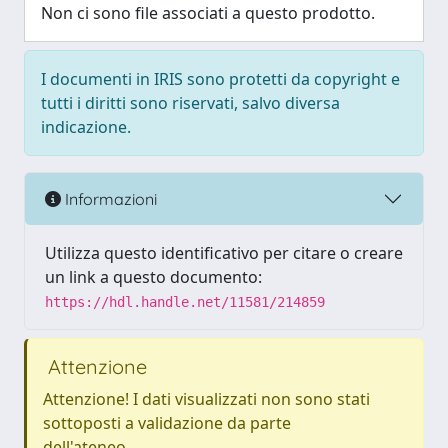
Non ci sono file associati a questo prodotto.
I documenti in IRIS sono protetti da copyright e
tutti i diritti sono riservati, salvo diversa
indicazione.
Informazioni
Utilizza questo identificativo per citare o creare
un link a questo documento:
https://hdl.handle.net/11581/214859
Attenzione
Attenzione! I dati visualizzati non sono stati
sottoposti a validazione da parte
dell'ateneo