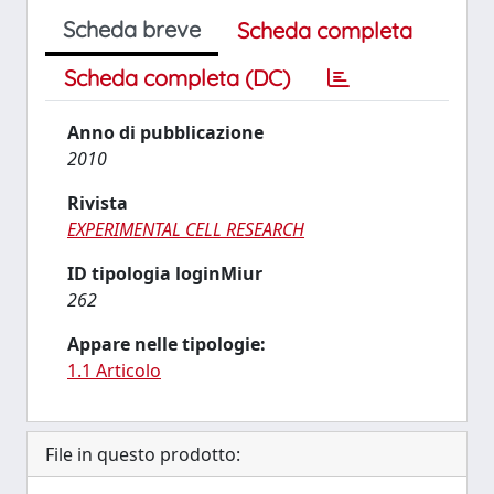
Scheda breve
Scheda completa
Scheda completa (DC)
Anno di pubblicazione
2010
Rivista
EXPERIMENTAL CELL RESEARCH
ID tipologia loginMiur
262
Appare nelle tipologie:
1.1 Articolo
File in questo prodotto: