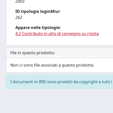
2003
ID tipologia loginMiur
262
Appare nelle tipologie:
4.2 Contributo in atto di convegno su rivista
File in questo prodotto:
Non ci sono file associati a questo prodotto.
I documenti in IRIS sono protetti da copyright e tutti i 