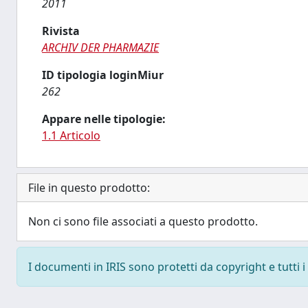
2011
Rivista
ARCHIV DER PHARMAZIE
ID tipologia loginMiur
262
Appare nelle tipologie:
1.1 Articolo
File in questo prodotto:
Non ci sono file associati a questo prodotto.
I documenti in IRIS sono protetti da copyright e tutti i 